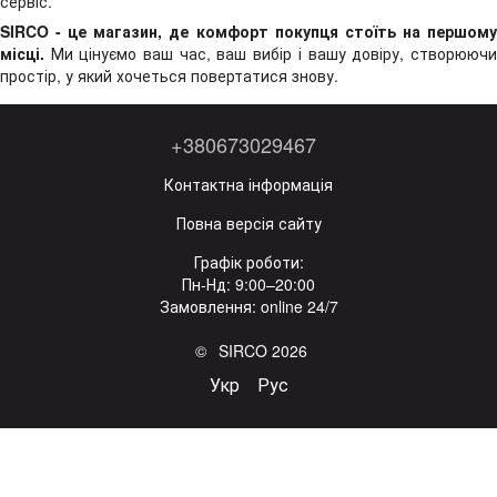
сервіс.
SIRCO - це магазин, де комфорт покупця стоїть на першому
місці.
Ми цінуємо ваш час, ваш вибір і вашу довіру, створюючи
простір, у який хочеться повертатися знову.
+380673029467
Контактна інформація
Повна версія сайту
Графік роботи:
Пн-Нд: 9:00–20:00
Замовлення: online 24/7
© SIRCO 2026
Укр
Рус