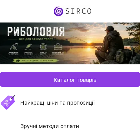
Каталог товарів
Найкращі ціни та пропозиції
Зручні методи оплати