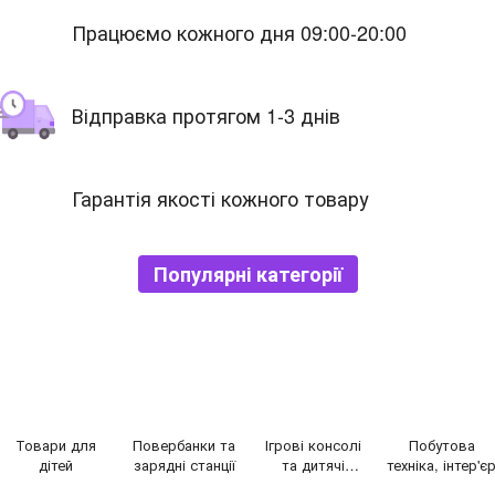
Працюємо кожного дня 09:00-20:00
Відправка протягом 1-3 днів
Гарантія якості кожного товару
Популярні категорії
Товари для
Повербанки та
Ігрові консолі
Побутова
дітей
зарядні станції
та дитячі
техніка, інтер'є
приставки