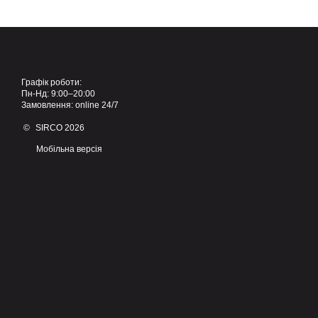
Графік роботи:
Пн-Нд: 9:00–20:00
Замовлення: online 24/7
© SIRCO 2026
Мобільна версія