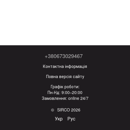
+380673029467
Контактна інформація
Повна версія сайту
Графік роботи:
Пн-Нд: 9:00–20:00
Замовлення: online 24/7
© SIRCO 2026
Укр
Рус