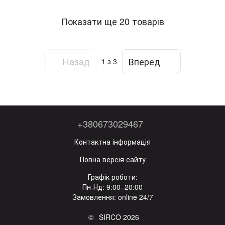
Показати ще 20 товарів
Назад
Вперед
1
з 3
+380673029467
Контактна інформація
Повна версія сайту
Графік роботи:
Пн-Нд: 9:00–20:00
Замовлення: online 24/7
© SIRCO 2026