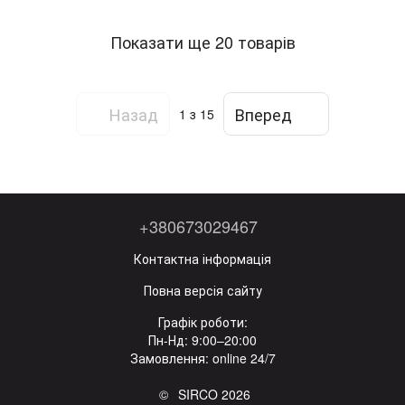
Показати ще 20 товарів
Назад
Вперед
1
з 15
+380673029467
Контактна інформація
Повна версія сайту
Графік роботи:
Пн-Нд: 9:00–20:00
Замовлення: online 24/7
© SIRCO 2026