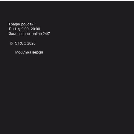
Графік роботи:
Пн-Нд: 9:00–20:00
Замовлення: online 24/7
© SIRCO 2026
Мобільна версія