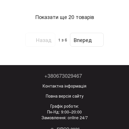
Показати ще 20 товарів
Назад
Вперед
1
з 6
+380673029467
Контактна інформація
Повна версія сайту
Графік роботи:
Пн-Нд: 9:00–20:00
Замовлення: online 24/7