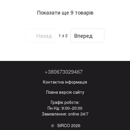
Показати ще 9 товарів
Назад
Вперед
1
з 2
+380673029467
Контактна інформація
Повна версія сайту
Графік роботи:
Пн-Нд: 9:00–20:00
Замовлення: online 24/7
© SIRCO 2026