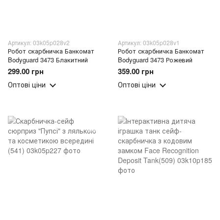
Артикул: 03k05p028v2
Артикул: 03k05p028v1
Робот скарбничка Банкомат
Робот скарбничка Банкомат
Bodyguard 3473 Блакитний
Bodyguard 3473 Рожевий
299.00 грн
359.00 грн
Оптові ціни
Оптові ціни