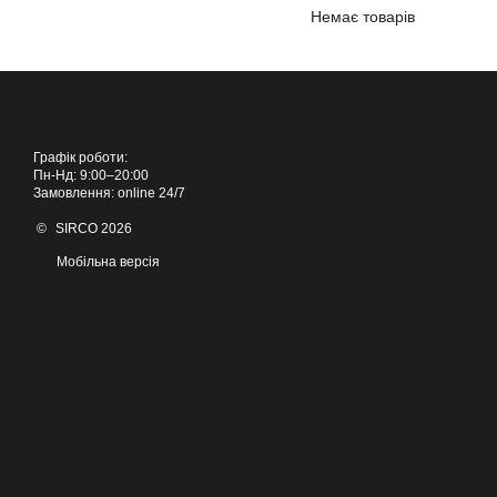
Немає товарів
Графік роботи:
Пн-Нд: 9:00–20:00
Замовлення: online 24/7
© SIRCO 2026
Мобільна версія