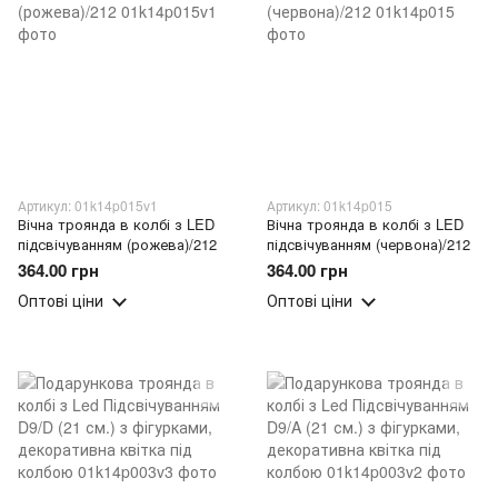
Артикул: 01k14p015v1
Артикул: 01k14p015
Вічна троянда в колбі з LED
Вічна троянда в колбі з LED
підсвічуванням (рожева)/212
підсвічуванням (червона)/212
364.00 грн
364.00 грн
Оптові ціни
Оптові ціни