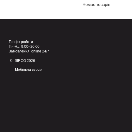
Немає товарів
Графік роботи:
Пн-Нд: 9:00–20:00
Замовлення: online 24/7
© SIRCO 2026
Мобільна версія