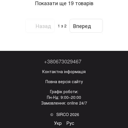
Показати ще 19 товарів
Назад
Вперед
1
з 2
+380673029467
Контактна інформація
Повна версія сайту
Графік роботи:
Пн-Нд: 9:00–20:00
Замовлення: online 24/7
© SIRCO 2026
Укр
Рус