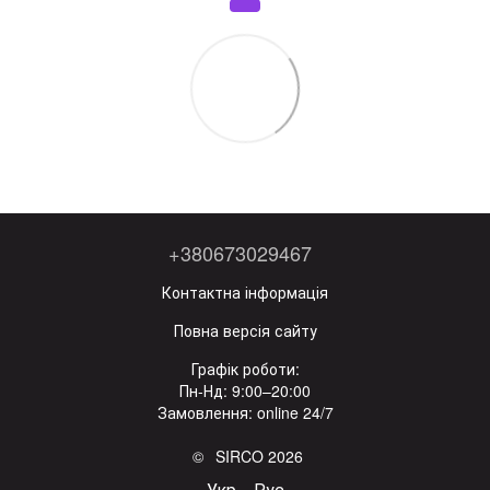
+380673029467
Контактна інформація
Повна версія сайту
Графік роботи:
Пн-Нд: 9:00–20:00
Замовлення: online 24/7
© SIRCO 2026
Укр
Рус