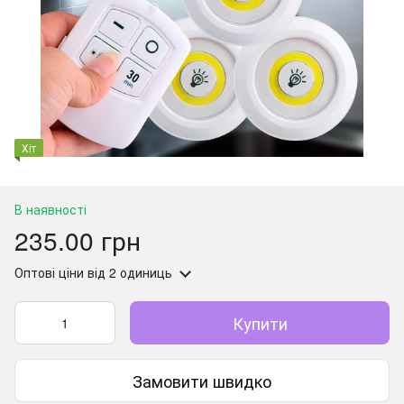
Хіт
В наявності
235.00 грн
Оптові ціни
від 2 одиниць
Купити
Замовити швидко