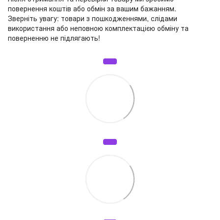
повернення коштів або обмін за вашим бажанням.
Зверніть увагу: товари з пошкодженнями, слідами
використання або неповною комплектацією обміну та
поверненню не підлягають!