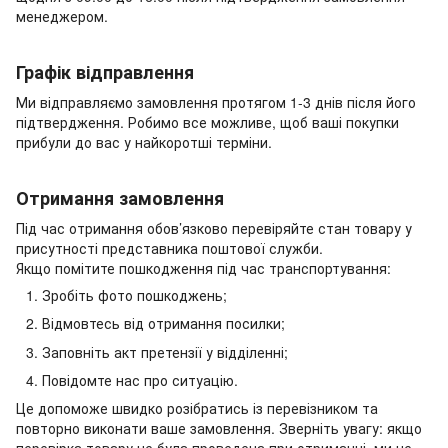
менеджером.
Графік відправлення
Ми відправляємо замовлення протягом 1-3 днів після його
підтвердження. Робимо все можливе, щоб ваші покупки
прибули до вас у найкоротші терміни.
Отримання замовлення
Під час отримання обов’язково перевіряйте стан товару у
присутності представника поштової служби.
Якщо помітите пошкодження під час транспортування:
Зробіть фото пошкоджень;
Відмовтесь від отримання посилки;
Заповніть акт претензії у відділенні;
Повідомте нас про ситуацію.
Це допоможе швидко розібратись із перевізником та
повторно виконати ваше замовлення. Зверніть увагу: якщо