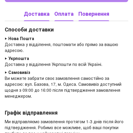
Доставка
Оплата
Повернення
Способи доставки
‣
Нова Пошта
Доставка у відділення, поштомати або прямо за вашою
адресою.
‣
Укрпошта
Доставка у відділення Укрпошти по всій Україні.
‣
Самовивіз
Ви можете забрати своє замовлення самостійно за
адресою: вул. Базова, 17, м. Одеса.
Самовивіз доступний
щодня з 09:00 до
16:00 після підтвердження замовлення
менеджером.
Графік відправлення
Ми відправляємо замовлення протягом 1-3 днів після його
підтвердження. Робимо все можливе, щоб ваші покупки