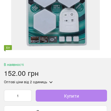
Хіт
В наявності
152.00 грн
Оптові ціни
від 2 одиниць
Купити