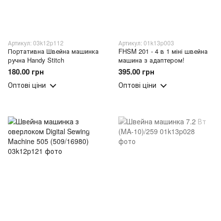
Артикул: 03k12p112
Артикул: 01k13p003
Портативна Швейна машинка
FHSM 201 - 4 в 1 міні швейна
ручна Handy Stitch
машина з адаптером!
180.00 грн
395.00 грн
Оптові ціни
Оптові ціни