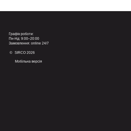
Графік роботи:
Пн-Нд: 9:00–20:00
Замовлення: online 24/7
© SIRCO 2026
Мобільна версія