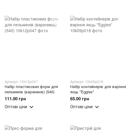
Артикул: 10k12p047
Артикул: 10k09p018
Набір пластикових форм для
Набір контейнерів для варіння
пельменів (вареників) (540)
яєць "Eggies"
111.00 грн
65.00 грн
Оптові ціни
Оптові ціни