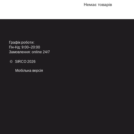
Немає товарів
Графік роботи:
Пн-Нд: 9:00–20:00
Замовлення: online 24/7
© SIRCO 2026
Мобільна версія