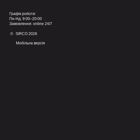
Графік роботи:
Пн-Нд: 9:00–20:00
Замовлення: online 24/7
© SIRCO 2026
Мобільна версія