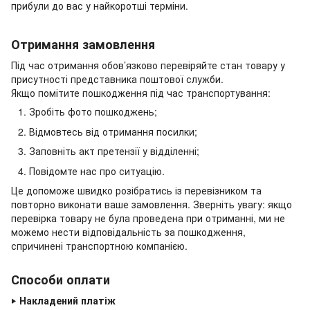
прибули до вас у найкоротші терміни.
Отримання замовлення
Під час отримання обов’язково перевіряйте стан товару у
присутності представника поштової служби.
Якщо помітите пошкодження під час транспортування:
Зробіть фото пошкоджень;
Відмовтесь від отримання посилки;
Заповніть акт претензії у відділенні;
Повідомте нас про ситуацію.
Це допоможе швидко розібратись із перевізником та
повторно виконати ваше замовлення. Зверніть увагу: якщо
перевірка товару не була проведена при отриманні, ми не
можемо нести відповідальність за пошкодження,
спричинені транспортною компанією.
Способи оплати
‣
Накладений платіж