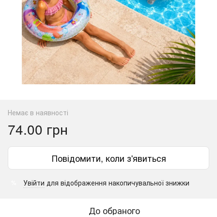
Немає в наявності
74.00 грн
Повідомити, коли з'явиться
Увійти
для відображення накопичувальної знижки
%
До обраного