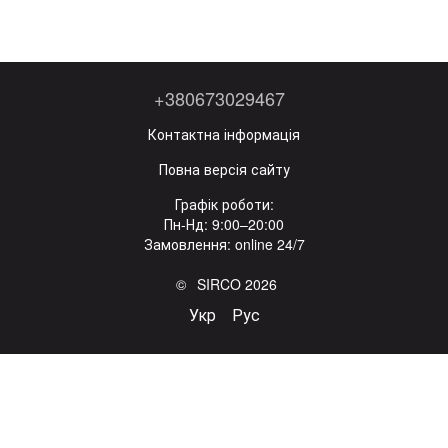
+380673029467
Контактна інформація
Повна версія сайту
Графік роботи:
Пн-Нд: 9:00–20:00
Замовлення: online 24/7
© SIRCO 2026
Укр
Рус