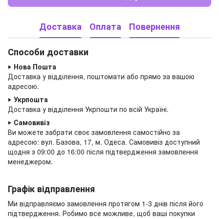
Доставка
Оплата
Повернення
Способи доставки
‣
Нова Пошта
Доставка у відділення, поштомати або прямо за вашою
адресою.
‣
Укрпошта
Доставка у відділення Укрпошти по всій Україні.
‣
Самовивіз
Ви можете забрати своє замовлення самостійно за
адресою: вул. Базова, 17, м. Одеса.
Самовивіз доступний
щодня з 09:00 до
16:00 після підтвердження замовлення
менеджером.
Графік відправлення
Ми відправляємо замовлення протягом 1-3 днів після його
підтвердження. Робимо все можливе, щоб ваші покупки