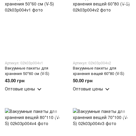
Артикул: 02k03p004v1
Артикул: 02k03p004v2
Вакуумные пакеты для
Вакуумные пакеты для
хранения 50*60 см (V-S)
хранения вещей 60*80 (V-S)
43.00 грн
50.00 грн
Оптовые цены
Оптовые цены