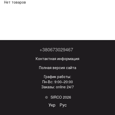
Нет товаров
+380673029467
Контактная информация
Полная версия сайта
График работы:
Пн-Вс: 9:00–20:00
Заказы: online 24/7
© SIRCO 2026
Укр
Рус