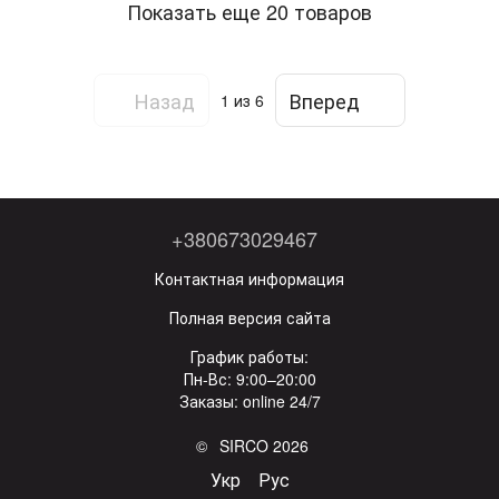
Показать еще 20 товаров
Назад
Вперед
1
из 6
+380673029467
Контактная информация
Полная версия сайта
График работы:
Пн-Вс: 9:00–20:00
Заказы: online 24/7
© SIRCO 2026
Укр
Рус