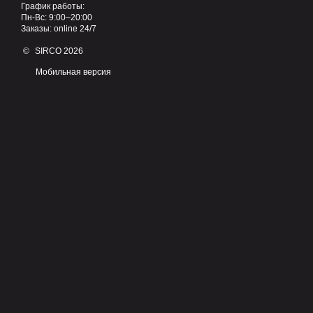
График работы:
Пн-Вс: 9:00–20:00
Заказы: online 24/7
© SIRCO 2026
Мобильная версия