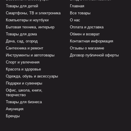
Товары для детей
Главная
Смартфоны, ТВ и электроника
Все товары
Компьютеры и ноутбуки
О нас
Бытовая техника, интерьер
Оплата и доставка
Товары для дома
Обмен и возврат
Дача, сад, огород
Контактная информация
Сантехника и ремонт
Отзывы о магазине
Инструменты и автотовары
Договор публичной оферты
Спорт и увлечения
Красота и здоровье
Одежда, обувь и аксессуары
Подарки и сувениры
Офис, школа, книги,
творчество
Товары для бизнеса
Амуниция
Бренды