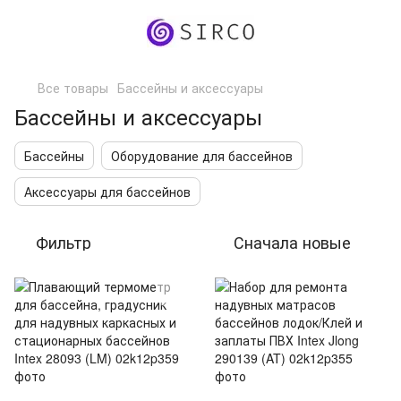
Все товары
Бассейны и аксессуары
Бассейны и аксессуары
Бассейны
Оборудование для бассейнов
Аксессуары для бассейнов
Фильтр
Сначала новые