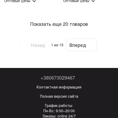
Оптовые цены
Оптовые цены
Показать еще 20 товаров
Назад
Вперед
1
из 15
+380673029467
Контактная информация
Полная версия сайта
График работы:
Пн-Вс: 9:00–20:00
Заказы: online 24/7