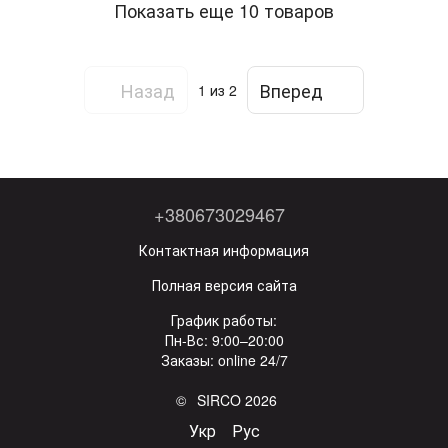
Показать еще 10 товаров
Назад
Вперед
1
из 2
+380673029467
Контактная информация
Полная версия сайта
График работы:
Пн-Вс: 9:00–20:00
Заказы: online 24/7
© SIRCO 2026
Укр
Рус