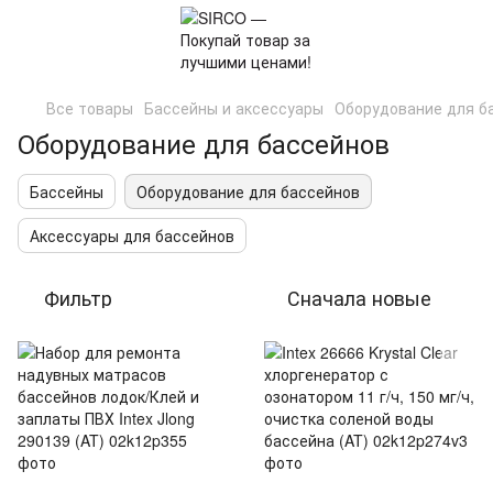
Все товары
Бассейны и аксессуары
Оборудование для б
Оборудование для бассейнов
Бассейны
Оборудование для бассейнов
Аксессуары для бассейнов
Фильтр
Сначала новые