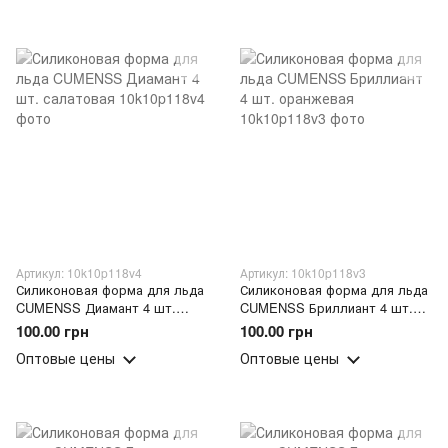
Артикул: 10k10p118v4
Артикул: 10k10p118v3
Силиконовая форма для льда
Силиконовая форма для льда
CUMENSS Диамант 4 шт.
CUMENSS Бриллиант 4 шт.
салатовая
оранжевая
100.00 грн
100.00 грн
Оптовые цены
Оптовые цены