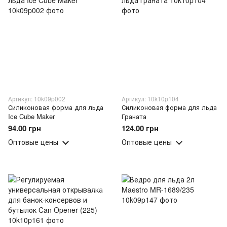
Артикул: 10k09p002
Артикул: 10k10p104
Силиконовая форма для льда
Силиконовая форма для льда
Ice Cube Maker
Граната
94.00 грн
124.00 грн
Оптовые цены
Оптовые цены