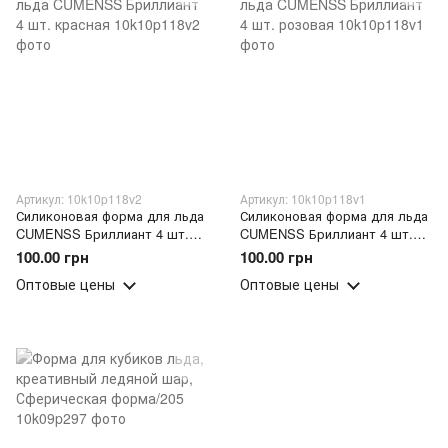
Артикул: 10k10p118v2
Артикул: 10k10p118v1
Силиконовая форма для льда
Силиконовая форма для льда
CUMENSS Бриллиант 4 шт.
CUMENSS Бриллиант 4 шт.
красная
розовая
100.00 грн
100.00 грн
Оптовые цены
Оптовые цены