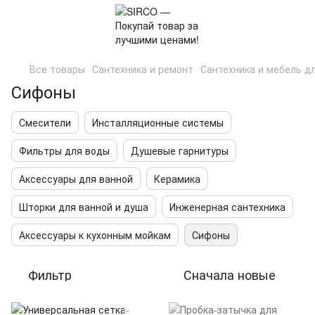
Все товары
Сантехника и ремонт
Сантехника и мебель д
Сифоны
Смесители
Инсталляционные системы
Фильтры для воды
Душевые гарнитуры
Аксессуары для ванной
Керамика
Шторки для ванной и душа
Инженерная сантехника
Аксессуары к кухонным мойкам
Сифоны
Фильтр
Сначала новые