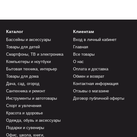
Каталог
Клиентам
Бассейны и аксессуары
Вход в личный кабинет
Товары для детей
Главная
Смартфоны, ТВ и электроника
Все товары
Компьютеры и ноутбуки
О нас
Бытовая техника, интерьер
Оплата и доставка
Товары для дома
Обмен и возврат
Дача, сад, огород
Контактная информация
Сантехника и ремонт
Отзывы о магазине
Инструменты и автотовары
Договор публичной оферты
Спорт и увлечения
Красота и здоровье
Одежда, обувь и аксессуары
Подарки и сувениры
Офис, школа, книги,