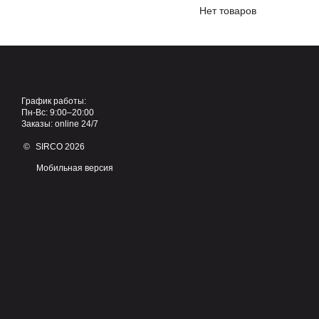
Нет товаров
График работы:
Пн-Вс: 9:00–20:00
Заказы: online 24/7
© SIRCO 2026
Мобильная версия