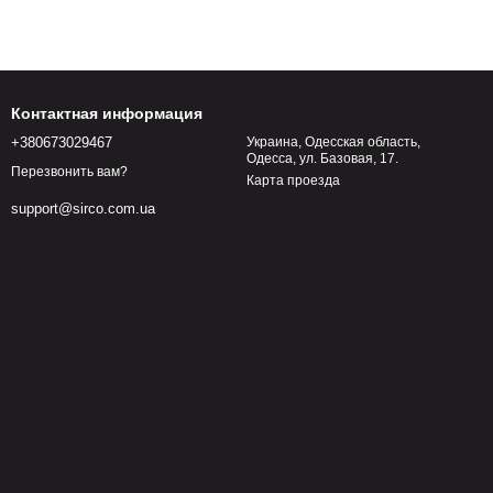
Контактная информация
+380673029467
Украина, Одесская область,
Одесса, ул. Базовая, 17.
Перезвонить вам?
Карта проезда
support@sirco.com.ua