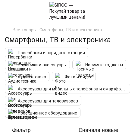
Все товары
Смартфоны, ТВ и электроника
Смартфоны, ТВ и электроника
Повербанки и зарядные станции
Наушники и аксессуары
Носимые гаджеты
Аудиотехника
Фото и видео
Аксессуары для мобильных телефонов и смартфонов
Аксессуары для телевизоров
Проекционное оборудование
Фильтр
Сначала новые