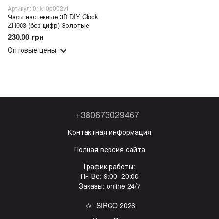
Артикул: 01k10p002v1
Часы настенные 3D DIY Clock
ZH003 (без цифр) Золотые
230.00 грн
Оптовые цены
+380673029467
Контактная информация
Полная версия сайта
График работы:
Пн-Вс: 9:00–20:00
Заказы: online 24/7
© SIRCO 2026