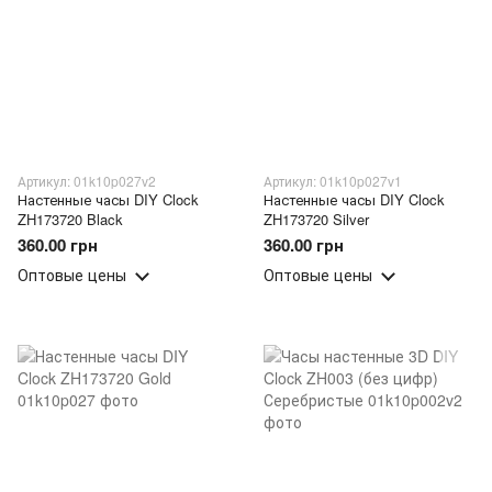
Артикул: 01k10p027v2
Артикул: 01k10p027v1
Настенные часы DIY Clock
Настенные часы DIY Clock
ZH173720 Black
ZH173720 Silver
360.00 грн
360.00 грн
Оптовые цены
Оптовые цены