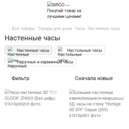
Все товары
Товары для дома
Часы
Настенные часы
Настенные часы
Настенные часы
Настольные часы
Наручные и карманные часы
Фильтр
Сначала новые