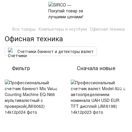
Все товары
Компьютеры и ноутбуки
Офисная техника
Офисная техника
Счетчики банкнот и детекторы валют
Фильтр
Сначала новые