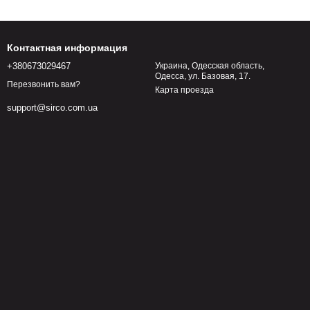
Контактная информация
+380673029467
Украина, Одесская область,
Одесса, ул. Базовая, 17.
Перезвонить вам?
Карта проезда
support@sirco.com.ua