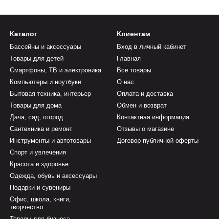
Каталог
Клиентам
Бассейны и аксессуары
Вход в личный кабинет
Товары для детей
Главная
Смартфоны, ТВ и электроника
Все товары
Компьютеры и ноутбуки
О нас
Бытовая техника, интерьер
Оплата и доставка
Товары для дома
Обмен и возврат
Дача, сад, огород
Контактная информация
Сантехника и ремонт
Отзывы о магазине
Инструменты и автотовары
Договор публичной оферты
Спорт и увлечения
Красота и здоровье
Одежда, обувь и аксессуары
Подарки и сувениры
Офис, школа, книги,
творчество
Товары для бизнеса