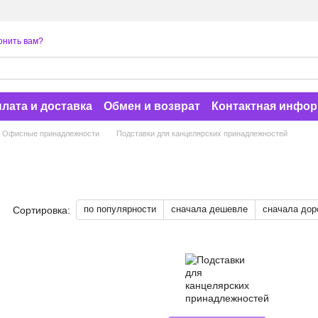
онить вам?
лата и доставка
Обмен и возврат
Контактная инфо
Офисные принадлежности
Подставки для канцелярских принадлежностей
по популярности
сначала дешевле
сначала дор
Сортировка: