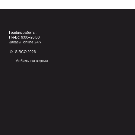
График работы:
Пн-Вс: 9:00–20:00
Заказы: online 24/7
© SIRCO 2026
Мобильная версия