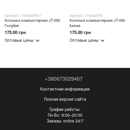
Артикул: 11k03p056v1
Артикул: 11k03p056
Колонка компьютерная JT-050
Колонка компьютерная JT-050
Голубая
Белая
175.00 грн
175.00 грн
Оптовые цены
Оптовые цены
+380673029467
Контактная информация
Полная версия сайта
График работы:
Пн-Вс: 9:00–20:00
Заказы: online 24/7