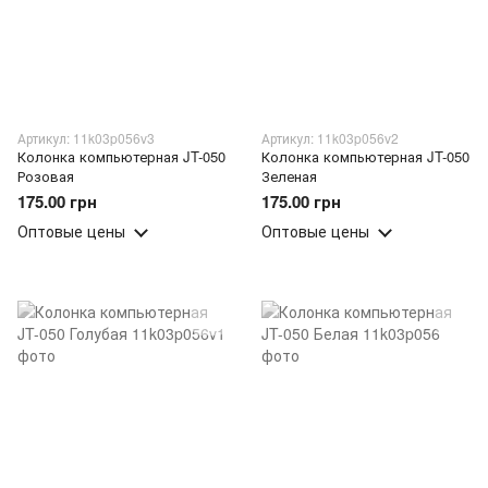
Артикул: 11k03p056v3
Артикул: 11k03p056v2
Колонка компьютерная JT-050
Колонка компьютерная JT-050
Розовая
Зеленая
175.00 грн
175.00 грн
Оптовые цены
Оптовые цены