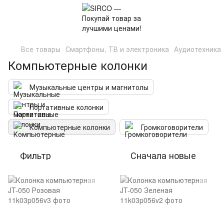
Все товары
Смартфоны, ТВ и электроника
Аудиотехника
Компьютерные колонки
Музыкальные центры и магнитолы
Портативные колонки
Компьютерные колонки
Громкоговорители
Фильтр
Сначала новые