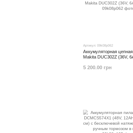
Артикул: 09k08p062
Аккумуляторная цепная
Makita DUC302Z (36V, 6A
5 200.00 грн