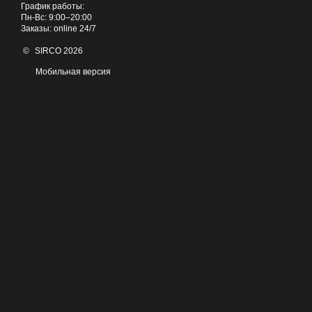
График работы:
Пн-Вс: 9:00–20:00
Заказы: online 24/7
© SIRCO 2026
Мобильная версия