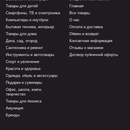
Товары для детей
Главная
Смартфоны, ТВ и электроника
Все товары
Компьютеры и ноутбуки
О нас
Бытовая техника, интерьер
Оплата и доставка
Товары для дома
Обмен и возврат
Дача, сад, огород
Контактная информация
Сантехника и ремонт
Отзывы о магазине
Инструменты и автотовары
Договор публичной оферты
Спорт и увлечения
Красота и здоровье
Одежда, обувь и аксессуары
Подарки и сувениры
Офис, школа, книги,
творчество
Товары для бизнеса
Амуниция
Бренды